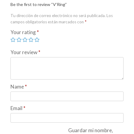
Be the first to review “V’Ring”
Tu dirección de correo electrónico no será publicada.
Los
campos obligatorios están marcados con
*
Your rating
*
Your review
*
Name
*
Email
*
Guardar mi nombre,