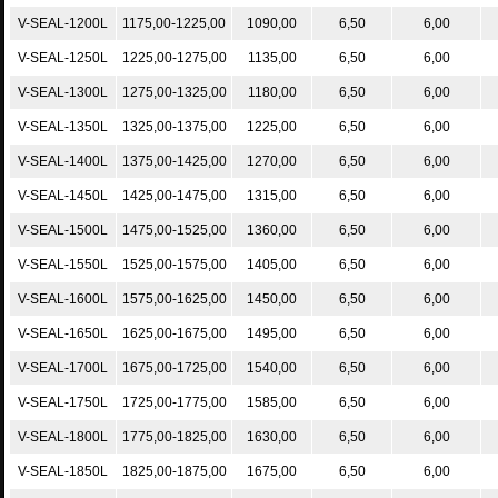
V-SEAL-1200L
1175,00-1225,00
1090,00
6,50
6,00
V-SEAL-1250L
1225,00-1275,00
1135,00
6,50
6,00
V-SEAL-1300L
1275,00-1325,00
1180,00
6,50
6,00
V-SEAL-1350L
1325,00-1375,00
1225,00
6,50
6,00
V-SEAL-1400L
1375,00-1425,00
1270,00
6,50
6,00
V-SEAL-1450L
1425,00-1475,00
1315,00
6,50
6,00
V-SEAL-1500L
1475,00-1525,00
1360,00
6,50
6,00
V-SEAL-1550L
1525,00-1575,00
1405,00
6,50
6,00
V-SEAL-1600L
1575,00-1625,00
1450,00
6,50
6,00
V-SEAL-1650L
1625,00-1675,00
1495,00
6,50
6,00
V-SEAL-1700L
1675,00-1725,00
1540,00
6,50
6,00
V-SEAL-1750L
1725,00-1775,00
1585,00
6,50
6,00
V-SEAL-1800L
1775,00-1825,00
1630,00
6,50
6,00
V-SEAL-1850L
1825,00-1875,00
1675,00
6,50
6,00