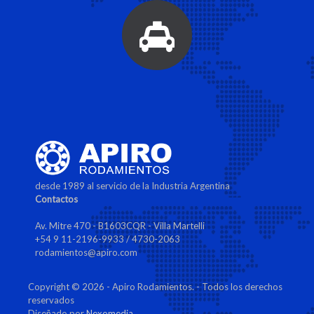
desde 1989 al servicio de la Industria Argentina
Contactos
Av. Mitre 470 - B1603CQR - Villa Martelli
+54 9 11-2196-9933 / 4730-2063
rodamientos@apiro.com
Copyright © 2026 - Apiro Rodamientos. - Todos los derechos
reservados
Diseñado por
Nexomedia
.