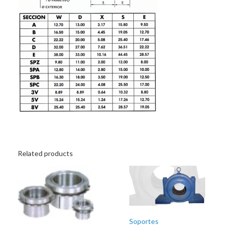
Related products
Soportes