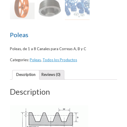
Poleas
Poleas, de 1 a 8 Canales para Correas A, B y C
Categories:
Poleas
,
Todos los Productos
Description
Reviews (0)
Description