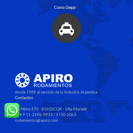
Como Llegar
desde 1989 al servicio de la Industria Argentina
Contactos
Av. Mitre 470 - B1603CQR - Villa Martelli
+54 9 11-2196-9933 / 4730-2063
rodamientos@apiro.com