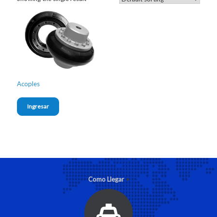
Acoples
Ingresar
Como Llegar